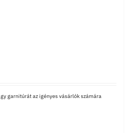
ágy garnitúrát az igényes vásárlók számára