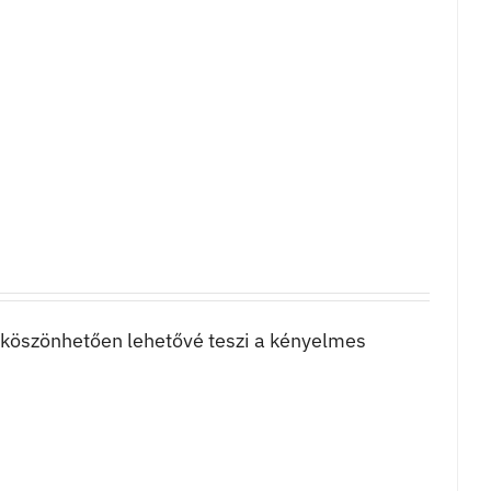
k köszönhetően lehetővé teszi a kényelmes